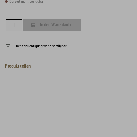
Derzeit nicht verfügbar
In den Warenkorb
Benachrichtigung wenn verfügbar
Produkt teilen