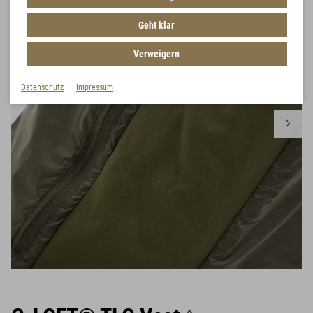
Geht klar
Verweigern
Datenschutz
Impressum