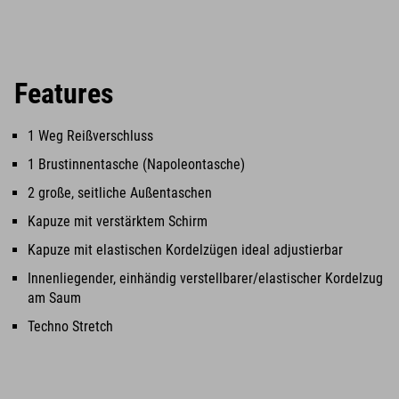
Features
1 Weg Reißverschluss
1 Brustinnentasche (Napoleontasche)
2 große, seitliche Außentaschen
Kapuze mit verstärktem Schirm
Kapuze mit elastischen Kordelzügen ideal adjustierbar
Innenliegender, einhändig verstellbarer/elastischer Kordelzug
am Saum
Techno Stretch