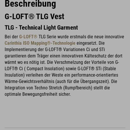
Beschreibung
G-LOFT® TLG Vest
TLG - Technical Light Garment
Bei der
G-LOFT®
TLG Serie wurde erstmals die neue innovative
Carinthia ISO Mapping®-Technologie
eingesetzt. Die
Implementierung der G-LOFT® Variationen Ci und STi
garantieren dem Träger einen innovativen Kälteschutz der dort
wärmt wo es nötig ist. Die Verschmelzung der Vorteile von G-
LOFT® Ci ( Compact Insolation) sowie G-LOFT® STi (Stable
Insulation) verleihen der Weste ein performance-orientiertes
Wärme-Gewichtsverhältnis (auch für die Übergangszeit). Die
Integration von Techno Stretch (Rumpfbereich) stellt die
optimale Bewegungsfreiheit sicher.