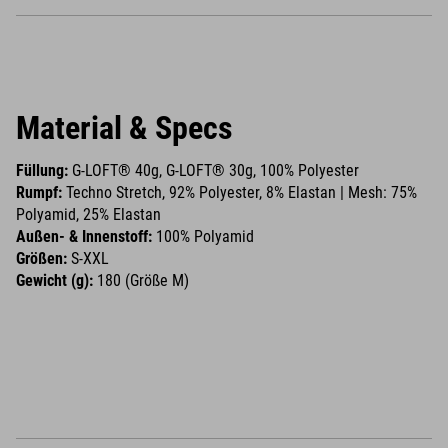
Material & Specs
Füllung:
G-LOFT® 40g, G-LOFT® 30g, 100% Polyester
Rumpf:
Techno Stretch, 92% Polyester, 8% Elastan | Mesh: 75%
Polyamid, 25% Elastan
Außen- & Innenstoff:
100% Polyamid
Größen:
S-XXL
Gewicht (g):
180 (Größe M)