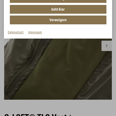
Geht klar
Verweigern
Datenschutz
Impressum