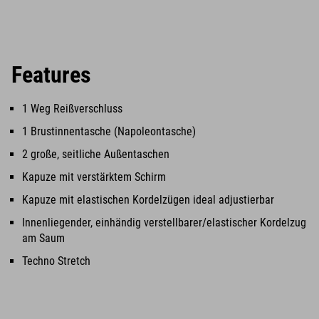
Features
1 Weg Reißverschluss
1 Brustinnentasche (Napoleontasche)
2 große, seitliche Außentaschen
Kapuze mit verstärktem Schirm
Kapuze mit elastischen Kordelzügen ideal adjustierbar
Innenliegender, einhändig verstellbarer/elastischer Kordelzug
am Saum
Techno Stretch