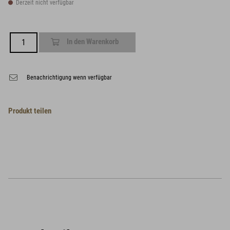
Derzeit nicht verfügbar
In den Warenkorb
Benachrichtigung wenn verfügbar
Produkt teilen