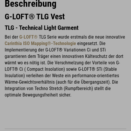
Beschreibung
G-LOFT® TLG Vest
TLG - Technical Light Garment
Bei der
G-LOFT®
TLG Serie wurde erstmals die neue innovative
Carinthia ISO Mapping®-Technologie
eingesetzt. Die
Implementierung der G-LOFT® Variationen Ci und STi
garantieren dem Träger einen innovativen Kälteschutz der dort
wärmt wo es nötig ist. Die Verschmelzung der Vorteile von G-
LOFT® Ci ( Compact Insolation) sowie G-LOFT® STi (Stable
Insulation) verleihen der Weste ein performance-orientiertes
Wärme-Gewichtsverhältnis (auch für die Übergangszeit). Die
Integration von Techno Stretch (Rumpfbereich) stellt die
optimale Bewegungsfreiheit sicher.