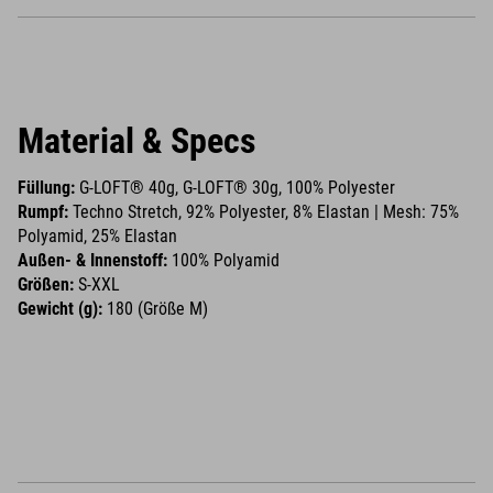
Material & Specs
Füllung:
G-LOFT® 40g, G-LOFT® 30g, 100% Polyester
Rumpf:
Techno Stretch, 92% Polyester, 8% Elastan | Mesh: 75%
Polyamid, 25% Elastan
Außen- & Innenstoff:
100% Polyamid
Größen:
S-XXL
Gewicht (g):
180 (Größe M)