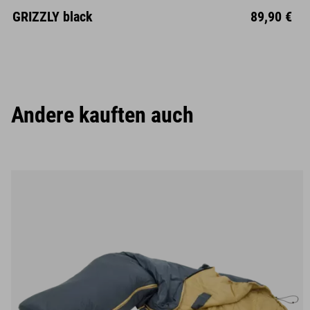
Mitte
GRIZZLY black
89,90 €
Andere kauften auch