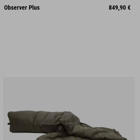
Observer Plus
849,90 €