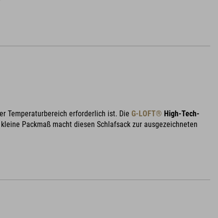
r Temperaturbereich erforderlich ist. Die
G-LOFT®
High-Tech-
s kleine Packmaß macht diesen Schlafsack zur ausgezeichneten