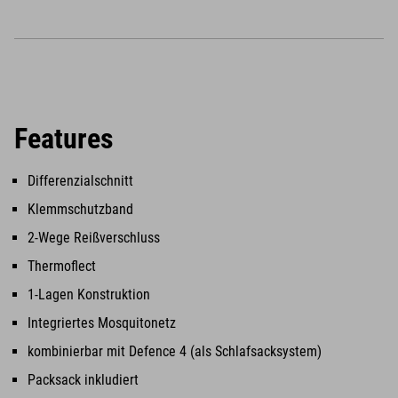
Features
Differenzialschnitt
Klemmschutzband
2-Wege Reißverschluss
Thermoflect
1-Lagen Konstruktion
Integriertes Mosquitonetz
kombinierbar mit Defence 4 (als Schlafsacksystem)
Packsack inkludiert