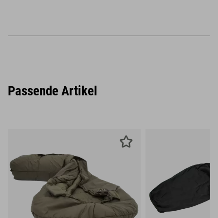
Passende Artikel