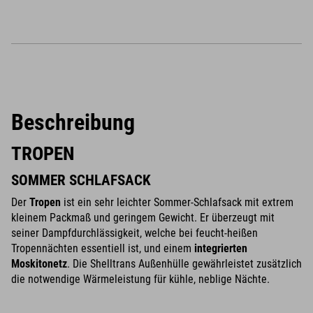
Beschreibung
TROPEN
SOMMER SCHLAFSACK
Der
Tropen
ist ein sehr leichter Sommer-Schlafsack mit extrem
kleinem Packmaß und geringem Gewicht. Er überzeugt mit
seiner Dampfdurchlässigkeit, welche bei feucht-heißen
Tropennächten essentiell ist, und einem
integrierten
Moskitonetz
. Die Shelltrans Außenhülle gewährleistet zusätzlich
die notwendige Wärmeleistung für kühle, neblige Nächte.