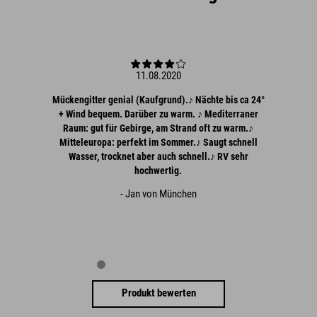
11.08.2020
Mückengitter genial (Kaufgrund).♪ Nächte bis ca 24°
+ Wind bequem. Darüber zu warm. ♪ Mediterraner
Raum: gut für Gebirge, am Strand oft zu warm.♪
Mitteleuropa: perfekt im Sommer.♪ Saugt schnell
Wasser, trocknet aber auch schnell.♪ RV sehr
hochwertig.
- Jan von München
Produkt bewerten