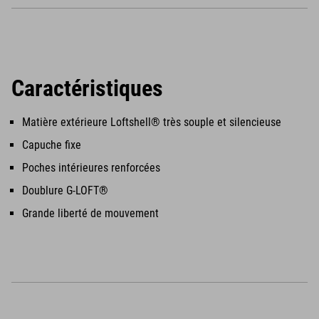
Caractéristiques
Matière extérieure Loftshell® très souple et silencieuse
Capuche fixe
Poches intérieures renforcées
Doublure G-LOFT®
Grande liberté de mouvement