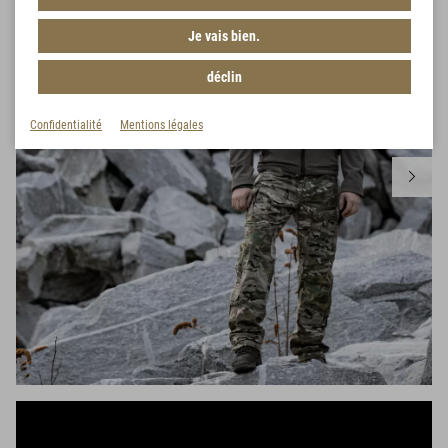
Je vais bien.
déclin
Confidentialité
Mentions légales