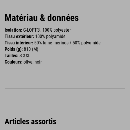
Matériau & données
Isolation:
G-LOFT®, 100% polyester
Tissu extérieur:
100% polyamide
Tissu intérieur:
50% laine merinos / 50% polyamide
Poids (g):
810 (M)
Tailles:
S-XXL
Couleurs:
olive, noir
Articles assortis