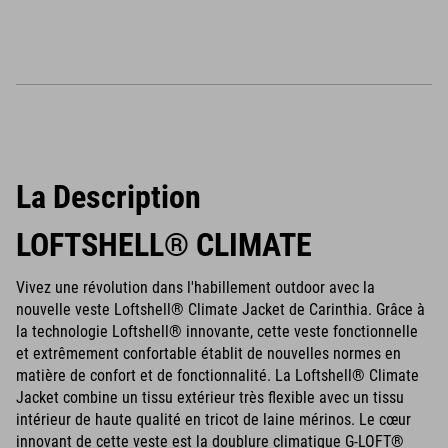
La Description
LOFTSHELL® CLIMATE
Vivez une révolution dans l'habillement outdoor avec la
nouvelle veste Loftshell® Climate Jacket de Carinthia. Grâce à
la technologie Loftshell® innovante, cette veste fonctionnelle
et extrêmement confortable établit de nouvelles normes en
matière de confort et de fonctionnalité. La Loftshell® Climate
Jacket combine un tissu extérieur très flexible avec un tissu
intérieur de haute qualité en tricot de laine mérinos. Le cœur
innovant de cette veste est la doublure climatique G-LOFT®