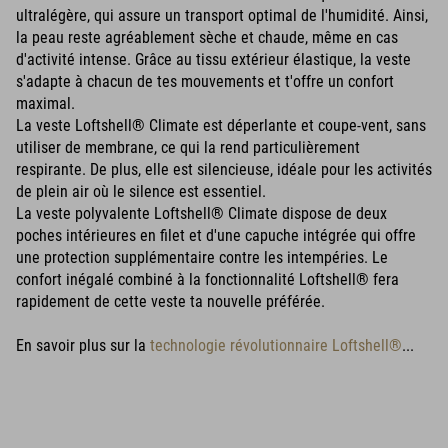
ultralégère, qui assure un transport optimal de l'humidité. Ainsi,
la peau reste agréablement sèche et chaude, même en cas
d'activité intense. Grâce au tissu extérieur élastique, la veste
s'adapte à chacun de tes mouvements et t'offre un confort
maximal.
La veste Loftshell® Climate est déperlante et coupe-vent, sans
utiliser de membrane, ce qui la rend particulièrement
respirante. De plus, elle est silencieuse, idéale pour les activités
de plein air où le silence est essentiel.
La veste polyvalente Loftshell® Climate dispose de deux
poches intérieures en filet et d'une capuche intégrée qui offre
une protection supplémentaire contre les intempéries. Le
confort inégalé combiné à la fonctionnalité Loftshell® fera
rapidement de cette veste ta nouvelle préférée.
En savoir plus sur la
technologie révolutionnaire Loftshell®
...