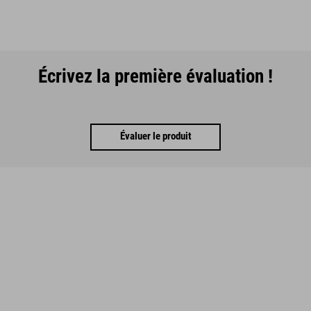
Écrivez la première évaluation !
Évaluer le produit