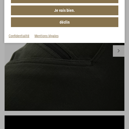
Je vais bien.
déclin
Confidentialité
Mentions légales