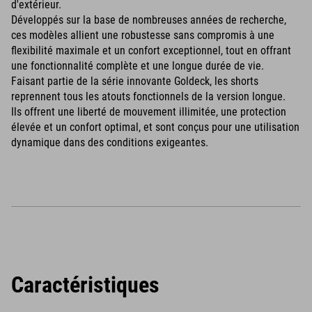
d'extérieur.
Développés sur la base de nombreuses années de recherche,
ces modèles allient une robustesse sans compromis à une
flexibilité maximale et un confort exceptionnel, tout en offrant
une fonctionnalité complète et une longue durée de vie.
Faisant partie de la série innovante Goldeck, les shorts
reprennent tous les atouts fonctionnels de la version longue.
Ils offrent une liberté de mouvement illimitée, une protection
élevée et un confort optimal, et sont conçus pour une utilisation
dynamique dans des conditions exigeantes.
Caractéristiques