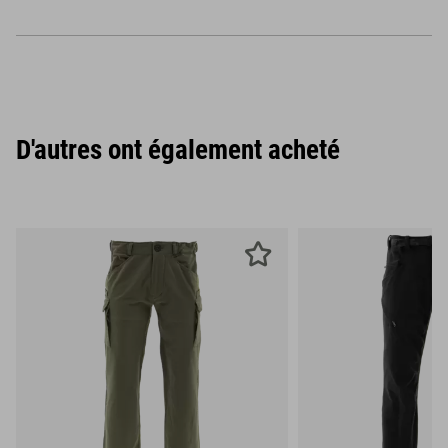
D'autres ont également acheté