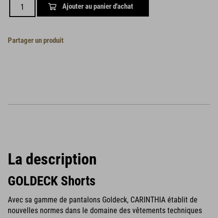
Ajouter au panier d'achat
Partager un produit
La description
GOLDECK Shorts
Avec sa gamme de pantalons Goldeck, CARINTHIA établit de
nouvelles normes dans le domaine des vêtements techniques