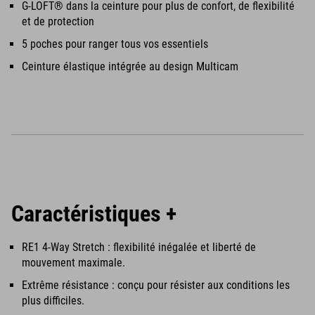
G-LOFT® dans la ceinture pour plus de confort, de flexibilité
et de protection
5 poches pour ranger tous vos essentiels
Ceinture élastique intégrée au design Multicam
Caractéristiques +
RE1 4-Way Stretch : flexibilité inégalée et liberté de
mouvement maximale.
Extrême résistance : conçu pour résister aux conditions les
plus difficiles.