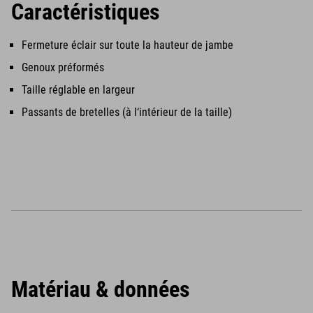
Caractéristiques
Fermeture éclair sur toute la hauteur de jambe
Genoux préformés
Taille réglable en largeur
Passants de bretelles (à l‘intérieur de la taille)
Matériau & données