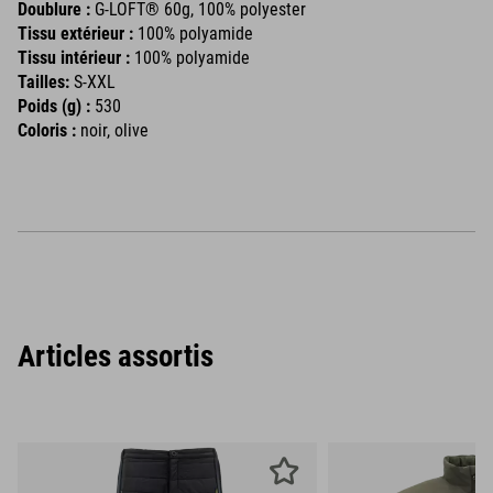
Doublure :
G-LOFT® 60g, 100% polyester
Tissu extérieur :
100% polyamide
Tissu intérieur :
100% polyamide
Tailles:
S-XXL
Poids (g) :
530
Coloris :
noir, olive
Articles assortis