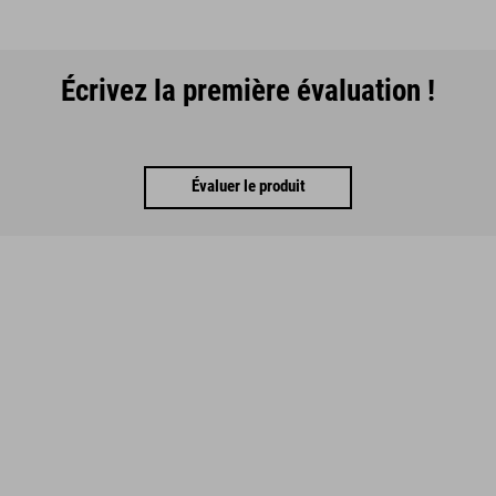
Écrivez la première évaluation !
Évaluer le produit