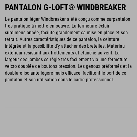
PANTALON G-LOFT® WINDBREAKER
Le pantalon léger Windbreaker a été conçu comme surpantalon
très pratique à mettre en oeuvre. La fermeture éclair
surdimensionnée, facilite grandement sa mise en place et son
retrait. Autres caractéristiques de ce pantalon, la ceinture
intégrée et la possibilité d‘y attacher des bretelles. Matériau
extérieur résistant aux frottements et étanche au vent. La
largeur des jambes se règle très facilement via une fermeture
velcro doublée de boutons pression. Les genoux préformés et la
doublure isolante légère mais efficace, facilitent le port de ce
pantalon et son utilisation dans le cadre professionnel.