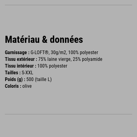
Matériau & données
Garnissage :
G-LOFT®, 30g/m2, 100% polyester
Tissu extérieur :
75% laine vierge, 25% polyamide
Tissu intérieur :
100% polyester
Tailles :
S-XXL
Poids (g) :
500 (taille L)
Coloris :
olive