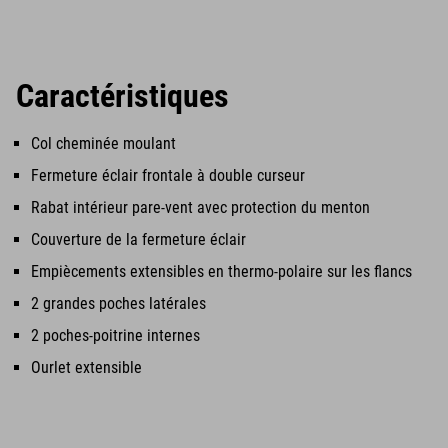
Caractéristiques
Col cheminée moulant
Fermeture éclair frontale à double curseur
Rabat intérieur pare-vent avec protection du menton
Couverture de la fermeture éclair
Empiècements extensibles en thermo-polaire sur les flancs
2 grandes poches latérales
2 poches-poitrine internes
Ourlet extensible