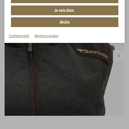
Je vais bien.
déclin
Confidentialité
Mentions légales