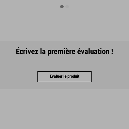
Écrivez la première évaluation !
Évaluer le produit