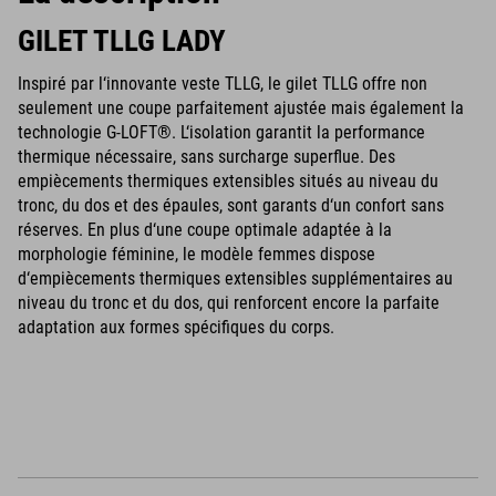
GILET TLLG LADY
Inspiré par l‘innovante veste TLLG, le gilet TLLG offre non
seulement une coupe parfaitement ajustée mais également la
technologie G-LOFT®. L‘isolation garantit la performance
thermique nécessaire, sans surcharge superflue. Des
empiècements thermiques extensibles situés au niveau du
tronc, du dos et des épaules, sont garants d‘un confort sans
réserves. En plus d‘une coupe optimale adaptée à la
morphologie féminine, le modèle femmes dispose
d‘empiècements thermiques extensibles supplémentaires au
niveau du tronc et du dos, qui renforcent encore la parfaite
adaptation aux formes spécifiques du corps.