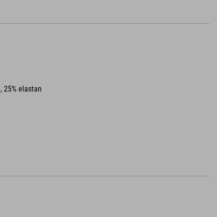
e, 25% elastan