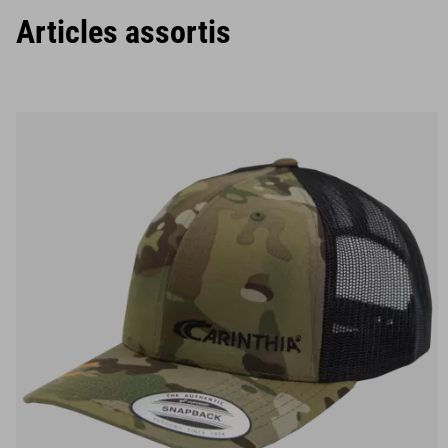
Articles assortis