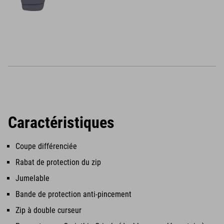
Caractéristiques
Coupe différenciée
Rabat de protection du zip
Jumelable
Bande de protection anti-pincement
Zip à double curseur