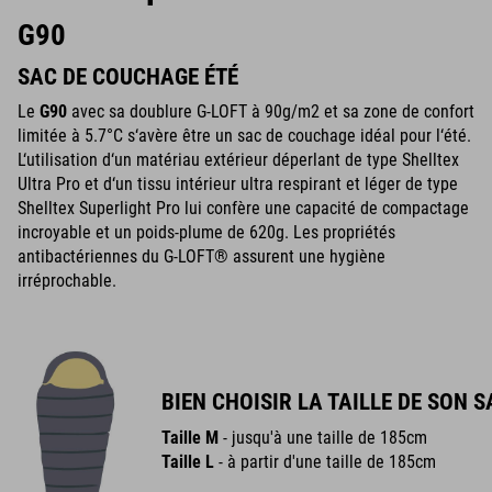
G90
SAC DE COUCHAGE ÉTÉ
Le
G90
avec sa doublure G-LOFT à 90g/m2 et sa zone de confort
limitée à 5.7°C s‘avère être un sac de couchage idéal pour l‘été.
L‘utilisation d‘un matériau extérieur déperlant de type Shelltex
Ultra Pro et d‘un tissu intérieur ultra respirant et léger de type
Shelltex Superlight Pro lui confère une capacité de compactage
incroyable et un poids-plume de 620g. Les propriétés
antibactériennes du G-LOFT® assurent une hygiène
irréprochable.
BIEN CHOISIR LA TAILLE DE SON 
Taille M
- jusqu'à une taille de 185cm
Taille L
- à partir d'une taille de 185cm