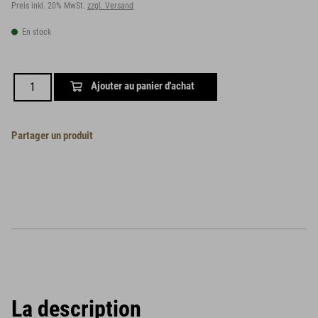
Preis inkl. 20% MwSt.
zzgl. Versand
En stock
Ajouter au panier d'achat
Partager un produit
La description