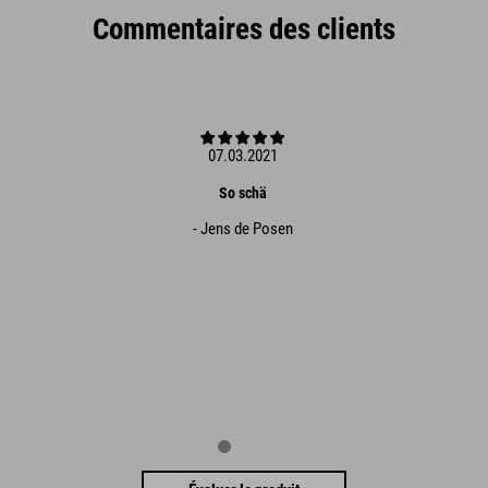
Commentaires des clients
07.03.2021
So schä
- Jens de Posen