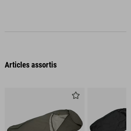
Articles assortis