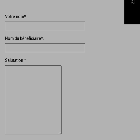
Votre nom*
Nom du bénéficiaire*.
Salutation *