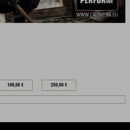
100,00 €
250,00 €