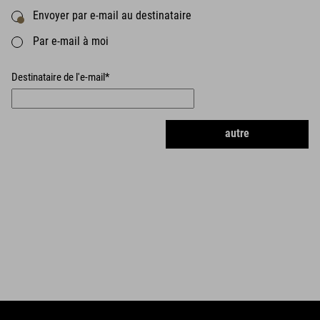
Envoyer par e-mail au destinataire
Par e-mail à moi
Destinataire de l'e-mail*
autre