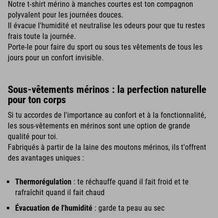
Notre t-shirt mérino à manches courtes est ton compagnon
polyvalent pour les journées douces.
Il évacue l'humidité et neutralise les odeurs pour que tu restes
frais toute la journée.
Porte-le pour faire du sport ou sous tes vêtements de tous les
jours pour un confort invisible.
Sous-vêtements mérinos : la perfection naturelle
pour ton corps
Si tu accordes de l'importance au confort et à la fonctionnalité,
les sous-vêtements en mérinos sont une option de grande
qualité pour toi.
Fabriqués à partir de la laine des moutons mérinos, ils t'offrent
des avantages uniques :
Thermorégulation
: te réchauffe quand il fait froid et te
rafraîchit quand il fait chaud
Évacuation de l'humidité
: garde ta peau au sec