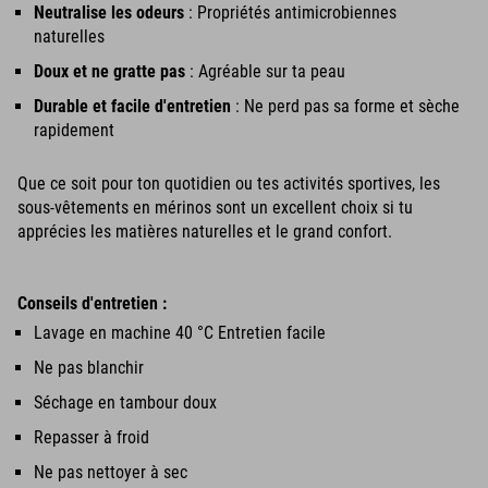
Neutralise les odeurs
: Propriétés antimicrobiennes
naturelles
Doux et ne gratte pas
: Agréable sur ta peau
Durable et facile d'entretien
: Ne perd pas sa forme et sèche
rapidement
Que ce soit pour ton quotidien ou tes activités sportives, les
sous-vêtements en mérinos sont un excellent choix si tu
apprécies les matières naturelles et le grand confort.
Conseils d'entretien :
Lavage en machine 40 °C Entretien facile
Ne pas blanchir
Séchage en tambour doux
Repasser à froid
Ne pas nettoyer à sec