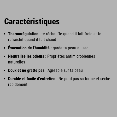
Caractéristiques
Thermorégulation
: te réchauffe quand il fait froid et te
rafraîchit quand il fait chaud
Évacuation de l'humidité
: garde ta peau au sec
Neutralise les odeurs
: Propriétés antimicrobiennes
naturelles
Doux et ne gratte pas
: Agréable sur ta peau
Durable et facile d'entretien
: Ne perd pas sa forme et sèche
rapidement