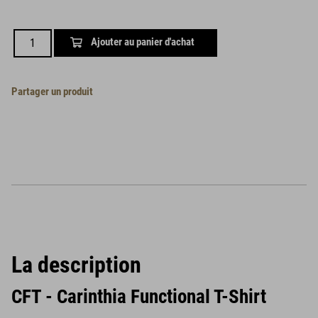
Ajouter au panier d'achat
Partager un produit
La description
CFT - Carinthia Functional T-Shirt