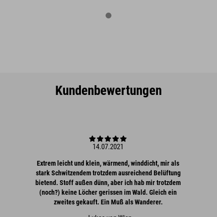
Kundenbewertungen
14.07.2021
Extrem leicht und klein, wärmend, winddicht, mir als
stark Schwitzendem trotzdem ausreichend Belüftung
bietend. Stoff außen dünn, aber ich hab mir trotzdem
(noch?) keine Löcher gerissen im Wald. Gleich ein
zweites gekauft. Ein Muß als Wanderer.