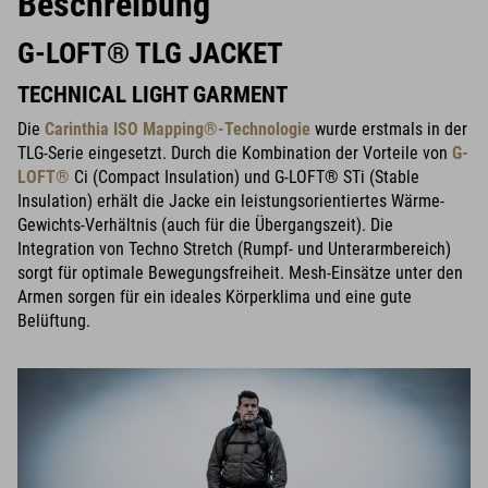
Beschreibung
G-LOFT® TLG JACKET
TECHNICAL LIGHT GARMENT
Die
Carinthia ISO Mapping®-Technologie
wurde erstmals in der
TLG-Serie eingesetzt. Durch die Kombination der Vorteile von
G-
LOFT®
Ci (Compact Insulation) und G-LOFT® STi (Stable
Insulation) erhält die Jacke ein leistungsorientiertes Wärme-
Gewichts-Verhältnis (auch für die Übergangszeit). Die
Integration von Techno Stretch (Rumpf- und Unterarmbereich)
sorgt für optimale Bewegungsfreiheit. Mesh-Einsätze unter den
Armen sorgen für ein ideales Körperklima und eine gute
Belüftung.