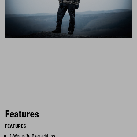
Features
FEATURES
1-Wege-Reißverschluss