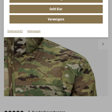
Geht klar
Verweigern
Datenschutz
Impressum