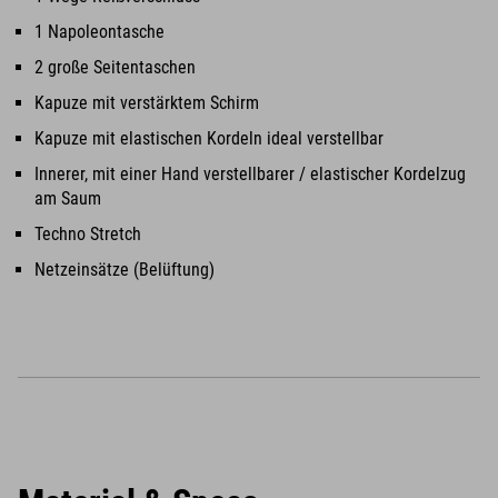
1 Napoleontasche
2 große Seitentaschen
Kapuze mit verstärktem Schirm
Kapuze mit elastischen Kordeln ideal verstellbar
Innerer, mit einer Hand verstellbarer / elastischer Kordelzug
am Saum
Techno Stretch
Netzeinsätze (Belüftung)