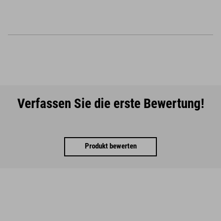
Verfassen Sie die erste Bewertung!
Produkt bewerten