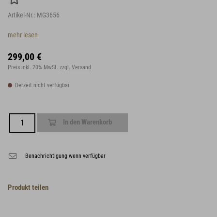
Artikel-Nr.:
MG3656
mehr lesen
299,00 €
Preis inkl. 20% MwSt.
zzgl. Versand
Derzeit nicht verfügbar
In den Warenkorb
Benachrichtigung wenn verfügbar
Produkt teilen