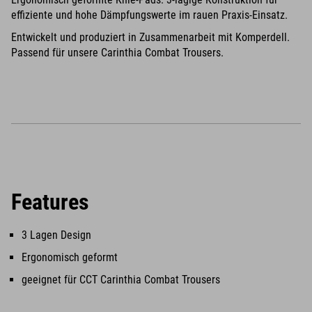
effiziente und hohe Dämpfungswerte im rauen Praxis-Einsatz.
Entwickelt und produziert in Zusammenarbeit mit Komperdell.
Passend für unsere Carinthia Combat Trousers.
Features
3 Lagen Design
Ergonomisch geformt
geeignet für CCT Carinthia Combat Trousers