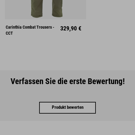
Carinthia Combat Trousers -
329,90 €
CCT
Verfassen Sie die erste Bewertung!
Produkt bewerten