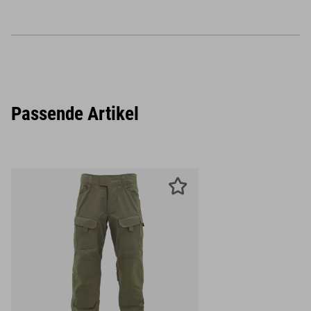
Passende Artikel