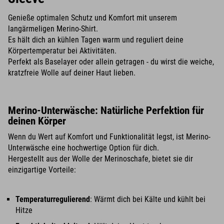
Genieße optimalen Schutz und Komfort mit unserem
langärmeligen Merino-Shirt.
Es hält dich an kühlen Tagen warm und reguliert deine
Körpertemperatur bei Aktivitäten.
Perfekt als Baselayer oder allein getragen - du wirst die weiche,
kratzfreie Wolle auf deiner Haut lieben.
Merino-Unterwäsche: Natürliche Perfektion für
deinen Körper
Wenn du Wert auf Komfort und Funktionalität legst, ist Merino-
Unterwäsche eine hochwertige Option für dich.
Hergestellt aus der Wolle der Merinoschafe, bietet sie dir
einzigartige Vorteile:
Temperaturregulierend
: Wärmt dich bei Kälte und kühlt bei
Hitze