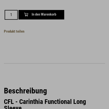
In den Warenkorb
Produkt teilen
Beschreibung
CFL - Carinthia Functional Long
Sleeve