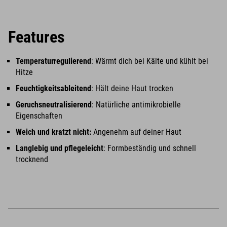
Features
Temperaturregulierend
: Wärmt dich bei Kälte und kühlt bei
Hitze
Feuchtigkeitsableitend
: Hält deine Haut trocken
Geruchsneutralisierend
: Natürliche antimikrobielle
Eigenschaften
Weich und kratzt nicht:
Angenehm auf deiner Haut
Langlebig und pflegeleicht
: Formbeständig und schnell
trocknend