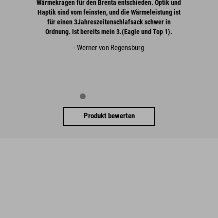
Wärmekragen für den Brenta entschieden. Optik und
Haptik sind vom feinsten, und die Wärmeleistung ist
für einen 3Jahreszeitenschlafsack schwer in
Ordnung. Ist bereits mein 3.(Eagle und Top 1).
- Werner von Regensburg
Produkt bewerten