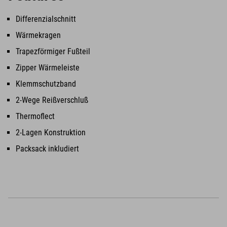
Differenzialschnitt
Wärmekragen
Trapezförmiger Fußteil
Zipper Wärmeleiste
Klemmschutzband
2-Wege Reißverschluß
Thermoflect
2-Lagen Konstruktion
Packsack inkludiert