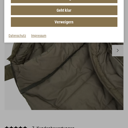
Geht klar
Verweigern
Datenschutz
Impressum