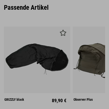
Passende Artikel
Mitte
GRIZZLY black
89,90 €
Observer Plus