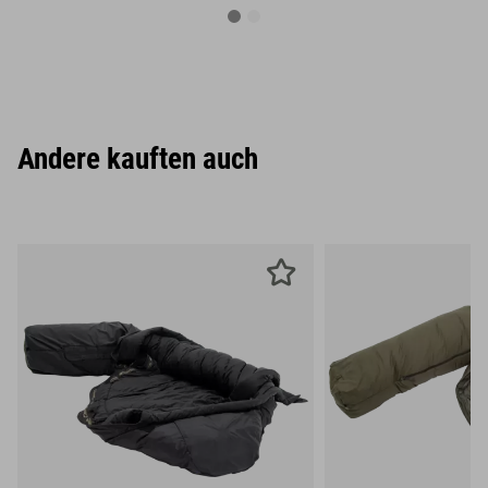
Andere kauften auch