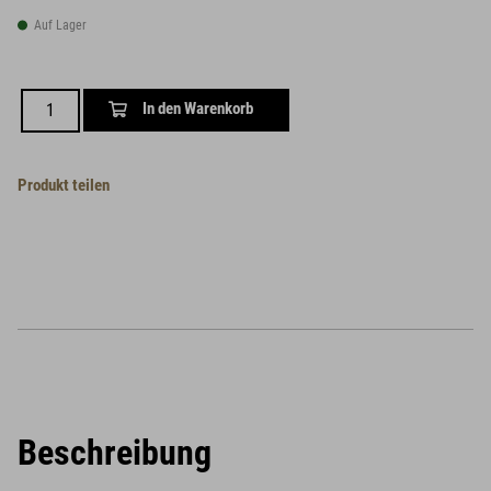
Auf Lager
In den Warenkorb
Produkt teilen
Beschreibung