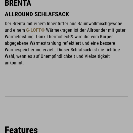
BRENTA
ALLROUND SCHLAFSACK
Der Brenta mit einem Innenfutter aus Baumwollmischgewebe
und einem
G-LOFT®
Wärmekragen ist der Allrounder mit guter
Wärmeleistung. Dank Thermoflect® wird die vom Körper
abgegebene Wärmestrahlung reflektiert und eine bessere
Wärmespeicherung erzielt. Dieser Schlafsack ist die richtige
Wahl, wenn es auf Unempfindlichkeit und Vielseitigkeit
ankommt.
Features