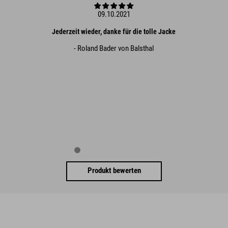
09.10.2021
Jederzeit wieder, danke für die tolle Jacke
- Roland Bader von Balsthal
Produkt bewerten