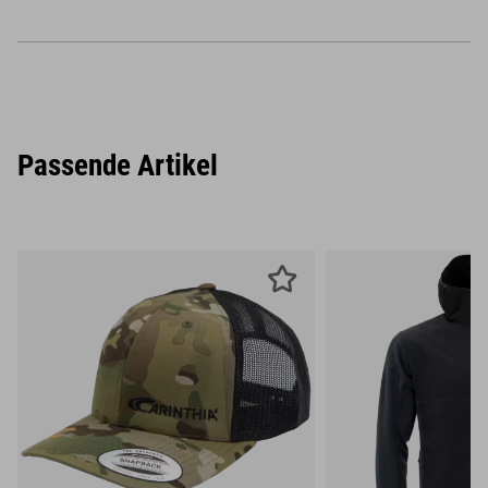
Passende Artikel