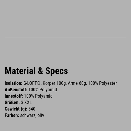
Material & Specs
Isolation:
G-LOFT®, Körper 100g, Arme 60g, 100% Polyester
Außenstoff:
100% Polyamid
Innestoff:
100% Polyamid
Größen:
S-XXL
Gewicht (g):
540
Farben:
schwarz, oliv