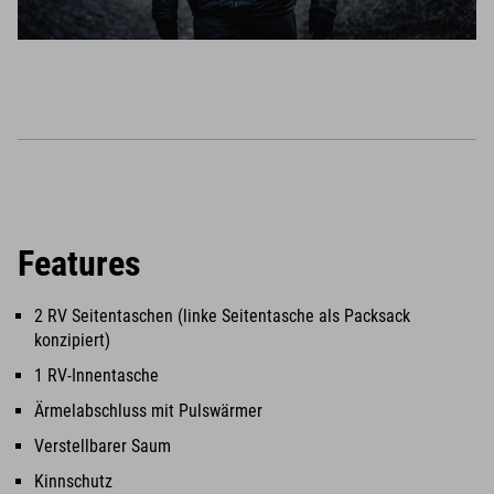
Features
2 RV Seitentaschen (linke Seitentasche als Packsack
konzipiert)
1 RV-Innentasche
Ärmelabschluss mit Pulswärmer
Verstellbarer Saum
Kinnschutz