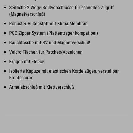
Seitliche 2-Wege Reißverschlüsse für schnellen Zugriff
(Magnetverschluß)
Robuster Außenstoff mit Klima-Membran
PCC Zipper System (Plattenträger kompatibel)
Bauchtasche mit RV und Magnetverschluß
Velcro Flächen für Patches/Abzeichen
Kragen mit Fleece
Isolierte Kapuze mit elastischen Kordelzügen, verstellbar,
Frontschirm
Ärmelabschluß mit Klettverschluß