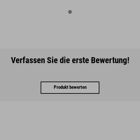
Verfassen Sie die erste Bewertung!
Produkt bewerten