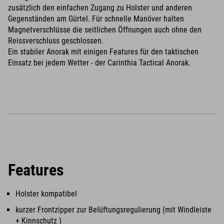
zusätzlich den einfachen Zugang zu Holster und anderen
Gegenständen am Gürtel. Für schnelle Manöver halten
Magnetverschlüsse die seitlichen Öffnungen auch ohne den
Reissverschluss geschlossen.
Ein stabiler Anorak mit einigen Features für den taktischen
Einsatz bei jedem Wetter - der Carinthia Tactical Anorak.
Features
Holster kompatibel
kurzer Frontzipper zur Belüftungsregulierung (mit Windleiste
+ Kinnschutz )