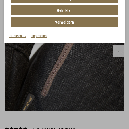
Geht klar
Verweigern
Datenschutz
Impressum