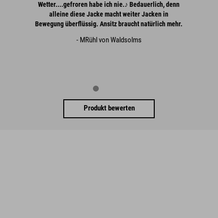
Wetter....gefroren habe ich nie.♪ Bedauerlich, denn
alleine diese Jacke macht weiter Jacken in
Bewegung überflüssig. Ansitz braucht natürlich mehr.
- MRühl von Waldsolms
Produkt bewerten