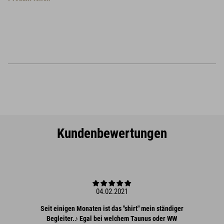
Kundenbewertungen
04.02.2021
Seit einigen Monaten ist das "shirt" mein ständiger
Begleiter.♪ Egal bei welchem Taunus oder WW