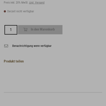
Preis inkl. 20% MwSt.
zzgl. Versand
Derzeit nicht verfügbar
In den Warenkorb
Benachrichtigung wenn verfügbar
Produkt teilen