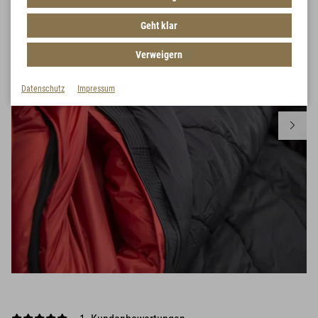
Geht klar
Verweigern
Datenschutz
Impressum