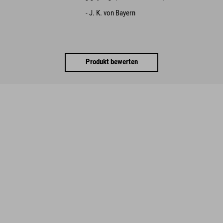
- J. K. von Bayern
Produkt bewerten