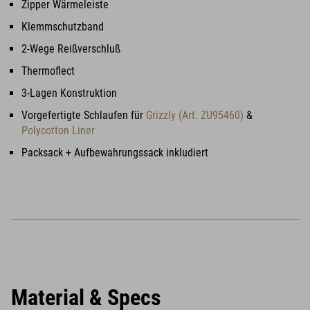
Zipper Wärmeleiste
Klemmschutzband
2-Wege Reißverschluß
Thermoflect
3-Lagen Konstruktion
Vorgefertigte Schlaufen für
Grizzly (Art. ZU95460)
&
Polycotton Liner
Packsack + Aufbewahrungssack inkludiert
Material & Specs