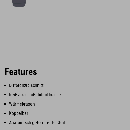
Features
Differenzialschnitt
Reißverschlußabdecklasche
Wärmekragen
Koppelbar
Anatomisch geformter Fußteil