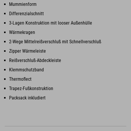
Mummienform
Differenzialschnitt
3-Lagen Konstruktion mit looser Außenhülle
Wärmekragen
2-Wege Mittelreißverschluß mit Schnellverschluß
Zipper Wärmeleiste
Reißverschluß-Abdeckleiste
Klemmschutzband
Thermoflect
Trapez-Fußkonstruktion
Packsack inkludiert