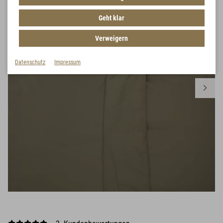
Geht klar
Verweigern
Datenschutz
Impressum