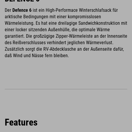
Der
Defence 6
ist ein High-Performace Winterschlafsack für
arktische Bedingungen mit einer kompromisslosen
Wärmeleistung. Es hat eine dreilagige Sandwichkonstruktion mit
einer locker sitzenden Außenhülle, die optimale Wärme
garantiert. Die großzügige Zipper-Wärmeleiste an der Innenseite
des Reißverschlusses verhindert jeglichen Wärmeverlust.
Zusätzlich sorgt die RV-Abdecklasche an der Außenseite dafür,
daß Wind und Nässe fern bleiben.
Features