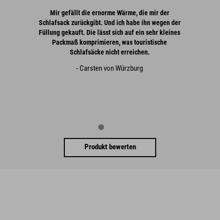
Mir gefällt die ernorme Wärme, die mir der
Schlafsack zurückgibt. Und ich habe ihn wegen der
Füllung gekauft. Die lässt sich auf ein sehr kleines
Packmaß komprimieren, was touristische
Schlafsäcke nicht erreichen.
- Carsten von Würzburg
Produkt bewerten