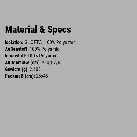
Material & Specs
Isolation:
G-LOFT®, 100% Polyester
Außenstoff:
100% Polyamid
Innenstoff:
100% Polyamid
Außenmaße (cm):
230/87/60
Gewicht (g):
2.600
Packmaß (cm):
25x45