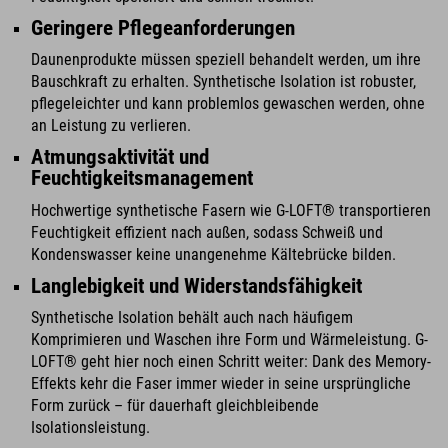
Geringere Pflegeanforderungen
Daunenprodukte müssen speziell behandelt werden, um ihre
Bauschkraft zu erhalten. Synthetische Isolation ist robuster,
pflegeleichter und kann problemlos gewaschen werden, ohne
an Leistung zu verlieren.
Atmungsaktivität und
Feuchtigkeitsmanagement
Hochwertige synthetische Fasern wie G-LOFT® transportieren
Feuchtigkeit effizient nach außen, sodass Schweiß und
Kondenswasser keine unangenehme Kältebrücke bilden.
Langlebigkeit und Widerstandsfähigkeit
Synthetische Isolation behält auch nach häufigem
Komprimieren und Waschen ihre Form und Wärmeleistung. G-
LOFT® geht hier noch einen Schritt weiter: Dank des Memory-
Effekts kehr die Faser immer wieder in seine ursprüngliche
Form zurück – für dauerhaft gleichbleibende
Isolationsleistung.