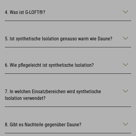
4. Was ist G-LOFT®?
5. Ist synthetische Isolation genauso warm wie Daune?
6. Wie pflegeleicht ist synthetische Isolation?
7. In welchen Einsatzbereichen wird synthetische
Isolation verwendet?
8. Gibt es Nachteile gegenüber Daune?