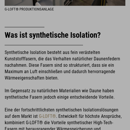
G-LOFT® PRODUKTIONSANLAGE
Was ist synthetische Isolation?
Synthetische Isolation besteht aus fein verästelten
Kunststofffasern, die das Verhalten natürlicher Daunenfedern
nachahmen. Diese Fasern sind so strukturiert, dass sie ein
Maximum an Luft einschließen und dadurch hervorragende
Wärmeeigenschaften bieten.
Im Gegensatz zu natürlichen Materialien wie Daune haben
synthetische Fasern jedoch einige entscheidende Vorteile.
Eine der fortschrittlichsten synthetischen Isolationslösungen
auf dem Markt ist
G-LOFT®
. Entwickelt für höchste Ansprüche,
kombiniert G-LOFT® die Vorteile synthetischer High-Tech-
Fasern mit herausragender Wärmespeicherung und