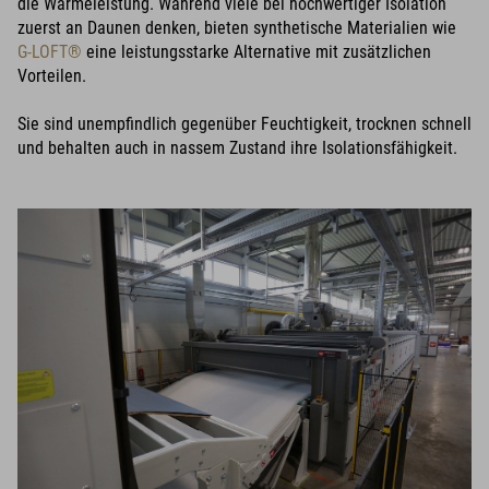
die Wärmeleistung. Während viele bei hochwertiger Isolation
zuerst an Daunen denken, bieten synthetische Materialien wie
G-LOFT®
eine leistungsstarke Alternative mit zusätzlichen
Vorteilen.
Sie sind unempfindlich gegenüber Feuchtigkeit, trocknen schnell
und behalten auch in nassem Zustand ihre Isolationsfähigkeit.