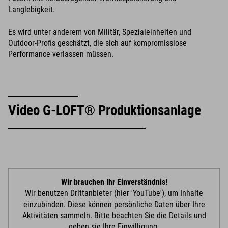
Langlebigkeit.
Es wird unter anderem von Militär, Spezialeinheiten und
Outdoor-Profis geschätzt, die sich auf kompromisslose
Performance verlassen müssen.
Video G-LOFT® Produktionsanlage
Wir brauchen Ihr Einverständnis!
Wir benutzen Drittanbieter (hier 'YouTube'), um Inhalte
einzubinden. Diese können persönliche Daten über Ihre
Aktivitäten sammeln. Bitte beachten Sie die Details und
geben sie Ihre Einwilligung.