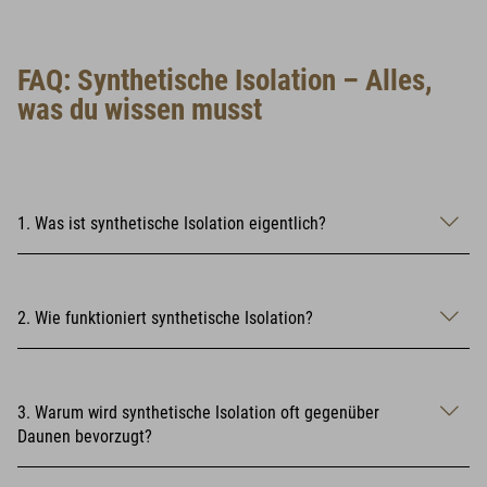
FAQ: Synthetische Isolation – Alles,
was du wissen musst
1. Was ist synthetische Isolation eigentlich?
2. Wie funktioniert synthetische Isolation?
3. Warum wird synthetische Isolation oft gegenüber
Daunen bevorzugt?