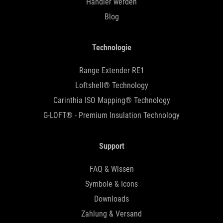
Händler werden
Blog
Technologie
Range Extender RE1
Loftshell® Technology
Carinthia ISO Mapping® Technology
G-LOFT® - Premium Insulation Technology
Support
FAQ & Wissen
Symbole & Icons
Downloads
Zahlung & Versand