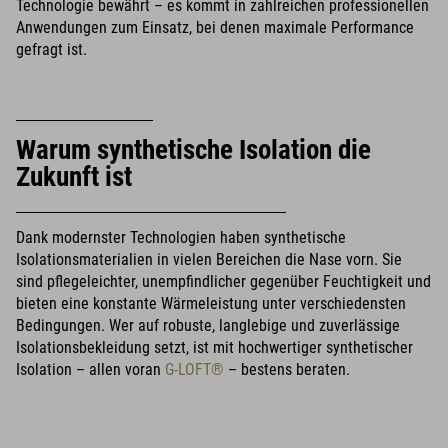
Technologie bewährt – es kommt in zahlreichen professionellen
Anwendungen zum Einsatz, bei denen maximale Performance
gefragt ist.
Warum synthetische Isolation die
Zukunft ist
Dank modernster Technologien haben synthetische
Isolationsmaterialien in vielen Bereichen die Nase vorn. Sie
sind pflegeleichter, unempfindlicher gegenüber Feuchtigkeit und
bieten eine konstante Wärmeleistung unter verschiedensten
Bedingungen. Wer auf robuste, langlebige und zuverlässige
Isolationsbekleidung setzt, ist mit hochwertiger synthetischer
Isolation – allen voran
G-LOFT®
– bestens beraten.