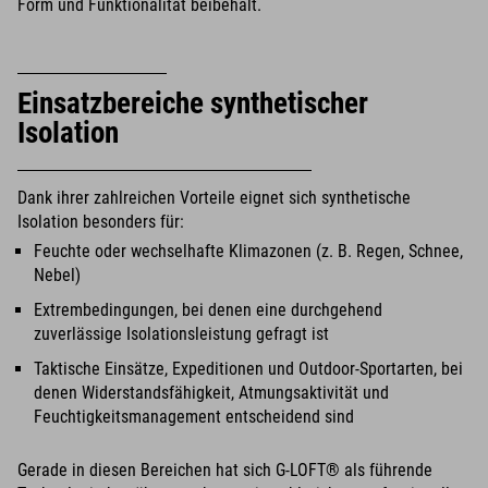
Form und Funktionalität beibehält.
Einsatzbereiche synthetischer
Isolation
Dank ihrer zahlreichen Vorteile eignet sich synthetische
Isolation besonders für:
Feuchte oder wechselhafte Klimazonen (z. B. Regen, Schnee,
Nebel)
Extrembedingungen, bei denen eine durchgehend
zuverlässige Isolationsleistung gefragt ist
Taktische Einsätze, Expeditionen und Outdoor-Sportarten, bei
denen Widerstandsfähigkeit, Atmungsaktivität und
Feuchtigkeitsmanagement entscheidend sind
Gerade in diesen Bereichen hat sich G-LOFT® als führende