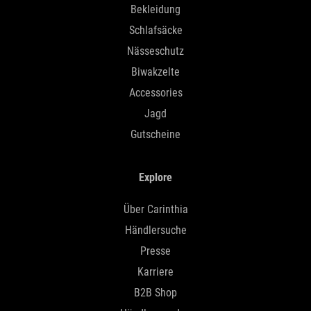
Bekleidung
Schlafsäcke
Nässeschutz
Biwakzelte
Accessories
Jagd
Gutscheine
Explore
Über Carinthia
Händlersuche
Presse
Karriere
B2B Shop