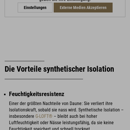
Einstellungen
Externe Medien Akzeptieren
Die Vorteile synthetischer Isolation
Feuchtigkeitsresistenz
Einer der größten Nachteile von Daune: Sie verliert ihre
Isolationskraft, sobald sie nass wird. Synthetische Isolation –
insbesondere
G-LOFT®
– bleibt auch bei hoher
Luftfeuchtigkeit oder Nässe leistungsfähig, da sie keine
Feuchtigkeit speichert und schnell trocknet.