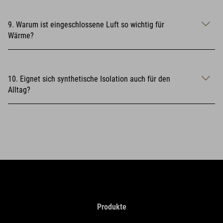
9. Warum ist eingeschlossene Luft so wichtig für
Wärme?
10. Eignet sich synthetische Isolation auch für den
Alltag?
Produkte