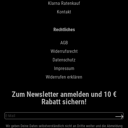
Klarna Ratenkauf
Kontakt
Rechtliches
AGB
Widerrufsrecht
Datenschutz
Impressum
Widerrufen erklären
Zum Newsletter anmelden und 10 €
Rabatt sichern!
Wir geben Deine Daten selbstverständlich nicht an Dritte weiter und die Abmeldung