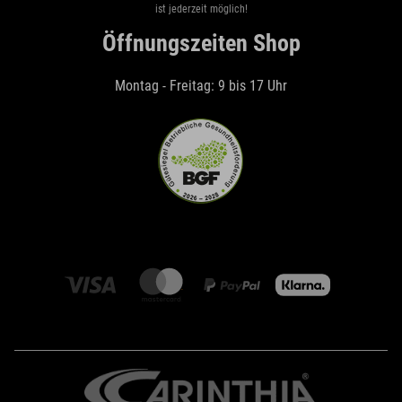
ist jederzeit möglich!
Öffnungszeiten Shop
Montag - Freitag: 9 bis 17 Uhr