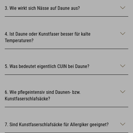
3. Wie wirkt sich Nässe auf Daune aus?
4. Ist Daune oder Kunstfaser besser für kalte
Temperaturen?
5. Was bedeutet eigentlich CUIN bei Daune?
6. Wie pflegeintensiv sind Daunen- bzw.
Kunstfaserschlafsäcke?
7. Sind Kunstfaserschlafsäcke für Allergiker geeignet?