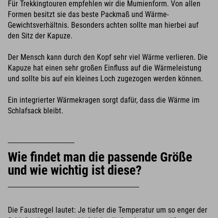
Für Trekkingtouren empfehlen wir die Mumienform. Von allen
Formen besitzt sie das beste Packmaß und Wärme-
Gewichtsverhältnis. Besonders achten sollte man hierbei auf
den Sitz der Kapuze.
Der Mensch kann durch den Kopf sehr viel Wärme verlieren. Die
Kapuze hat einen sehr großen Einfluss auf die Wärmeleistung
und sollte bis auf ein kleines Loch zugezogen werden können.
Ein integrierter Wärmekragen sorgt dafür, dass die Wärme im
Schlafsack bleibt.
Wie findet man die passende Größe
und wie wichtig ist diese?
Die Faustregel lautet: Je tiefer die Temperatur um so enger der