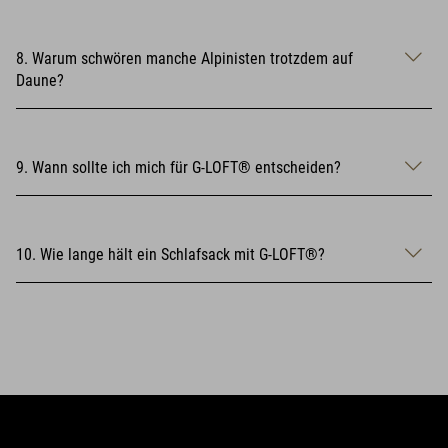
8. Warum schwören manche Alpinisten trotzdem auf
Daune?
9. Wann sollte ich mich für G-LOFT® entscheiden?
10. Wie lange hält ein Schlafsack mit G-LOFT®?