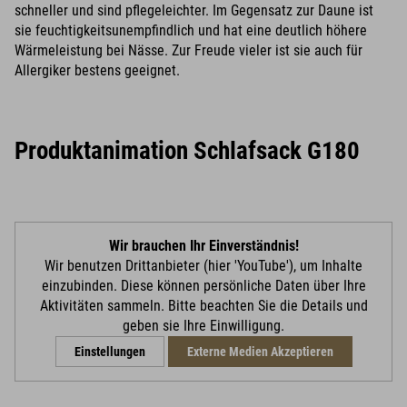
schneller und sind pflegeleichter. Im Gegensatz zur Daune ist
sie feuchtigkeitsunempfindlich und hat eine deutlich höhere
Wärmeleistung bei Nässe. Zur Freude vieler ist sie auch für
Allergiker bestens geeignet.
Produktanimation Schlafsack G180
Wir brauchen Ihr Einverständnis!
Wir benutzen Drittanbieter (hier 'YouTube'), um Inhalte
einzubinden. Diese können persönliche Daten über Ihre
Aktivitäten sammeln. Bitte beachten Sie die Details und
geben sie Ihre Einwilligung.
Einstellungen
Externe Medien Akzeptieren