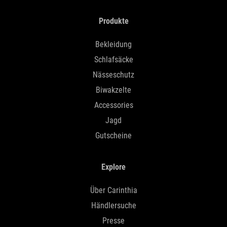
Produkte
Bekleidung
Schlafsäcke
Nässeschutz
Biwakzelte
Accessories
Jagd
Gutscheine
Explore
Über Carinthia
Händlersuche
Presse