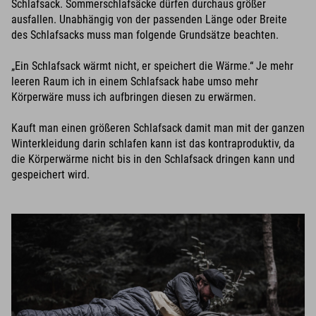
Schlafsack. Sommerschlafsäcke dürfen durchaus größer
ausfallen. Unabhängig von der passenden Länge oder Breite
des Schlafsacks muss man folgende Grundsätze beachten.
„Ein Schlafsack wärmt nicht, er speichert die Wärme.“ Je mehr
leeren Raum ich in einem Schlafsack habe umso mehr
Körperwäre muss ich aufbringen diesen zu erwärmen.
Kauft man einen größeren Schlafsack damit man mit der ganzen
Winterkleidung darin schlafen kann ist das kontraproduktiv, da
die Körperwärme nicht bis in den Schlafsack dringen kann und
gespeichert wird.