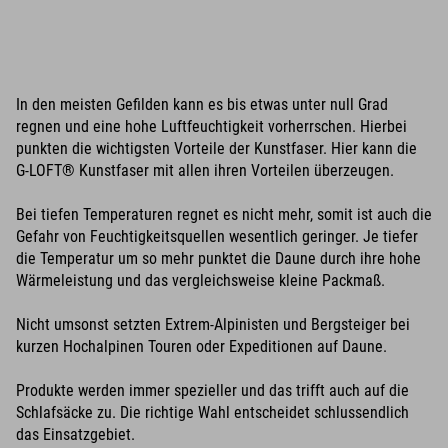
In den meisten Gefilden kann es bis etwas unter null Grad
regnen und eine hohe Luftfeuchtigkeit vorherrschen. Hierbei
punkten die wichtigsten Vorteile der Kunstfaser. Hier kann die
G-LOFT® Kunstfaser mit allen ihren Vorteilen überzeugen.
Bei tiefen Temperaturen regnet es nicht mehr, somit ist auch die
Gefahr von Feuchtigkeitsquellen wesentlich geringer. Je tiefer
die Temperatur um so mehr punktet die Daune durch ihre hohe
Wärmeleistung und das vergleichsweise kleine Packmaß.
Nicht umsonst setzten Extrem-Alpinisten und Bergsteiger bei
kurzen Hochalpinen Touren oder Expeditionen auf Daune.
Produkte werden immer spezieller und das trifft auch auf die
Schlafsäcke zu. Die richtige Wahl entscheidet schlussendlich
das Einsatzgebiet.