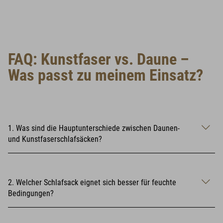
FAQ: Kunstfaser vs. Daune –
Was passt zu meinem Einsatz?
1. Was sind die Hauptunterschiede zwischen Daunen-
und Kunstfaserschlafsäcken?
2. Welcher Schlafsack eignet sich besser für feuchte
Bedingungen?