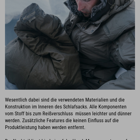
Wesentlich dabei sind die verwendeten Materialien und die
Konstruktion im Inneren des Schlafsacks. Alle Komponenten
vom Stoff bis zum Reißverschluss müssen leichter und dünner
werden. Zusätzliche Features die keinen Einfluss auf die
Produktleistung haben werden entfernt.