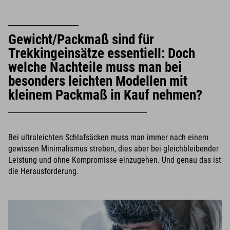
Gewicht/Packmaß sind für
Trekkingeinsätze essentiell: Doch
welche Nachteile muss man bei
besonders leichten Modellen mit
kleinem Packmaß in Kauf nehmen?
Bei ultraleichten Schlafsäcken muss man immer nach einem
gewissen Minimalismus streben, dies aber bei gleichbleibender
Leistung und ohne Kompromisse einzugehen. Und genau das ist
die Herausforderung.