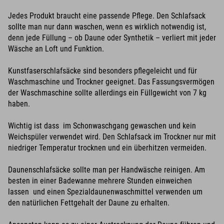
Jedes Produkt braucht eine passende Pflege. Den Schlafsack
sollte man nur dann waschen, wenn es wirklich notwendig ist,
denn jede Füllung – ob Daune oder Synthetik – verliert mit jeder
Wäsche an Loft und Funktion.
Kunstfaserschlafsäcke sind besonders pflegeleicht und für
Waschmaschine und Trockner geeignet. Das Fassungsvermögen
der Waschmaschine sollte allerdings ein Füllgewicht von 7 kg
haben.
Wichtig ist dass im Schonwaschgang gewaschen und kein
Weichspüler verwendet wird. Den Schlafsack im Trockner nur mit
niedriger Temperatur trocknen und ein überhitzen vermeiden.
Daunenschlafsäcke sollte man per Handwäsche reinigen. Am
besten in einer Badewanne mehrere Stunden einweichen
lassen und einen Spezialdaunenwaschmittel verwenden um
den natürlichen Fettgehalt der Daune zu erhalten.