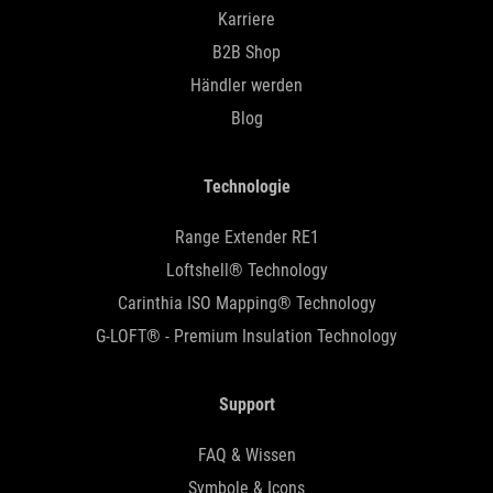
Karriere
B2B Shop
Händler werden
Blog
Technologie
Range Extender RE1
Loftshell® Technology
Carinthia ISO Mapping® Technology
G-LOFT® - Premium Insulation Technology
Support
FAQ & Wissen
Symbole & Icons