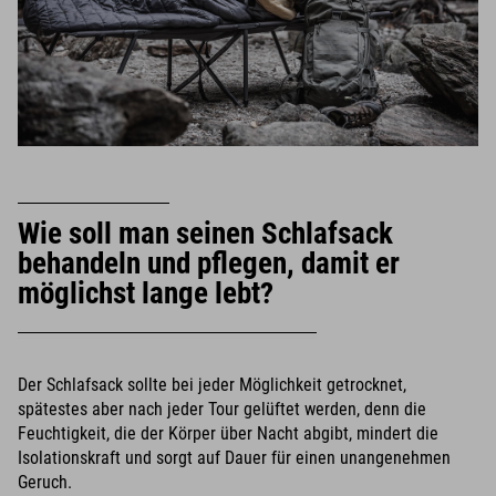
Wie soll man seinen Schlafsack
behandeln und pflegen, damit er
möglichst lange lebt?
Der Schlafsack sollte bei jeder Möglichkeit getrocknet,
spätestes aber nach jeder Tour gelüftet werden, denn die
Feuchtigkeit, die der Körper über Nacht abgibt, mindert die
Isolationskraft und sorgt auf Dauer für einen unangenehmen
Geruch.