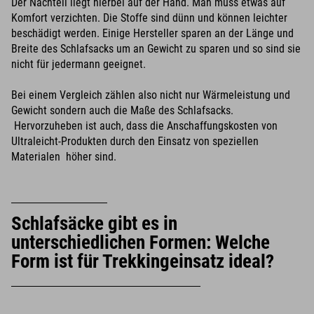
Der Nachteil liegt hierbei auf der Hand. Man muss etwas auf
Komfort verzichten. Die Stoffe sind dünn und können leichter
beschädigt werden. Einige Hersteller sparen an der Länge und
Breite des Schlafsacks um an Gewicht zu sparen und so sind sie
nicht für jedermann geeignet.
Bei einem Vergleich zählen also nicht nur Wärmeleistung und
Gewicht sondern auch die Maße des Schlafsacks.
Hervorzuheben ist auch, dass die Anschaffungskosten von
Ultraleicht-Produkten durch den Einsatz von speziellen
Materialen höher sind.
Schlafsäcke gibt es in
unterschiedlichen Formen: Welche
Form ist für Trekkingeinsatz ideal?