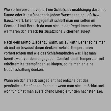
Wie vorhin erwähnt verliert ein Schlafsack unabhängig davon ob
Daune oder Kunstfaser nach jedem Waschgang an Loft bzw.
Bauschkraft. Erfahrungsgemäß schläft man nur selten im
Comfort Limit Bereich da man sich in der Regel immer einen
wärmeren Schlafsack für zusätzliche Sicherheit zulegt.
Nach dem Motto „Lieber zu warm, als zu kalt.“ Daher sollte man
ab und an bewusst daran denken, welche Temperaturen
vorherrschten und wie das Schlafempfinden war. Hat man
bereits weit vor dem angegeben Comfort Limit Temperatur mit
erhöhtem Kälteempfinden zu klagen, sollte man an eine
Neuanschaffung denken.
Wann ein Schlafsack ausgedient hat entscheidet das
persönliche Empfinden. Denn nur wenn man sich im Schlafsack
wohlfühlt, hat man ausreichend Energie für den nächsten Tag.