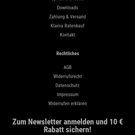
Downloads
Zahlung & Versand
Klarna Ratenkauf
Kontakt
Rechtliches
AGB
Widerrufsrecht
Datenschutz
Impressum
Widerrufen erklären
Zum Newsletter anmelden und 10 €
Rabatt sichern!