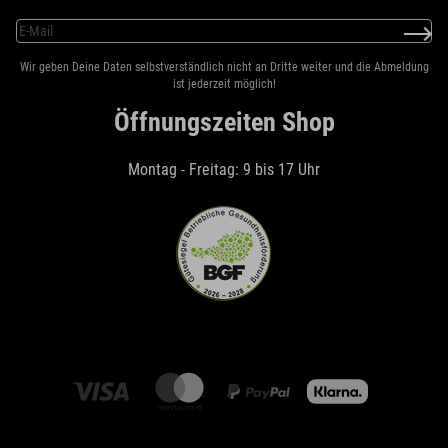
Wir geben Deine Daten selbstverständlich nicht an Dritte weiter und die Abmeldung
ist jederzeit möglich!
Öffnungszeiten Shop
Montag - Freitag: 9 bis 17 Uhr